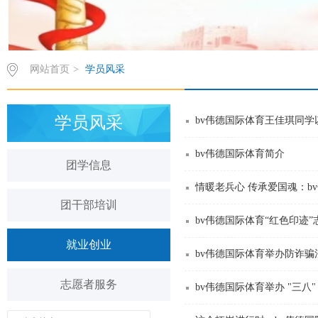
网站首页
>
学员风采
学员风采
bv伟德国际体育王佳琪同学
bv伟德国际体育简介
团学信息
情暖老兵心 传承爱国魂：b
团干部培训
bv伟德国际体育“红色印迹
就业创业
bv伟德国际体育举办防诈骗
志愿者服务
bv伟德国际体育举办 "三八