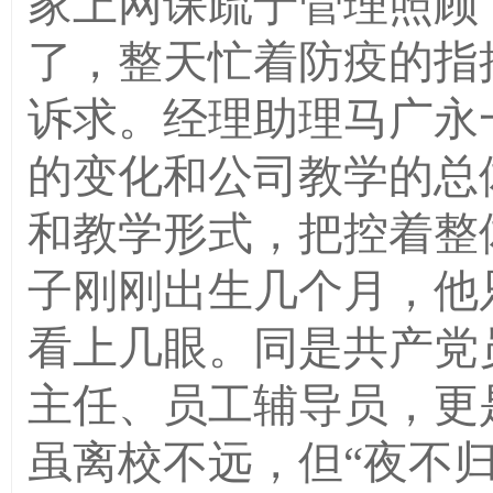
家上网课疏于管理照顾
了，整天忙着防疫的指
诉求。经理助理马广永
的变化和公司教学的总
和教学形式，把控着整
子刚刚出生几个月，他
看上几眼。同是共产党
主任、员工辅导员，更
虽离校不远，但“夜不