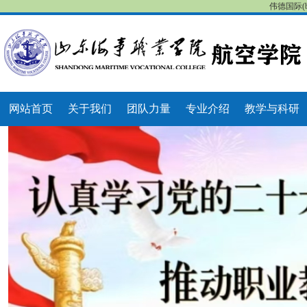
伟德国际(b
网站首页
关于我们
团队力量
专业介绍
教学与科研