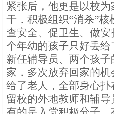
紧张后，他更是以校为
干，积极组织“消杀”
查安全、促卫生、做安
个年幼的孩子只好丢给
新任辅导员、两个孩子
家，多次放弃回家的机
给了老人，全部身心扑
留校的外地教师和辅导
有的是入党积极分子，