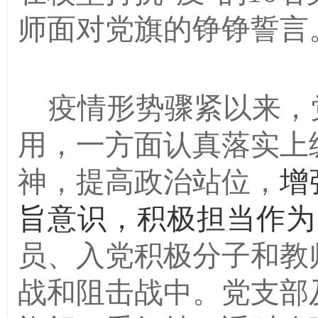
师面对党旗的铮铮誓言
疫情形势骤紧以来，
用，一方面认真落实上
神，提高政治站位，
增
旨意识，积极担当作为
员、入党积极分子和教
战和阻击战中。党支部