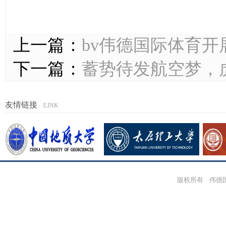
上一篇：
bv伟德国际体育开
下一篇：
蓄势待发航空梦，
友情链接
/LINK
版权所有 伟德国际