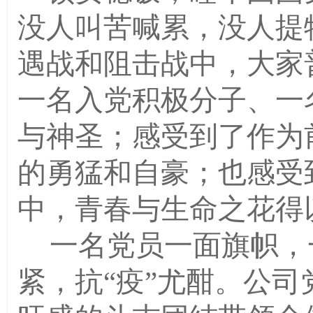
没人叫苦喊累，没人提
遇战和阻击战中，大家
一名入党积极分子、一
与神圣；感受到了作为
的勇猛和自豪；也感受
中，青春与生命之花得
一名党员一面旗帜，
紧，抗
“疫”尤酣。公