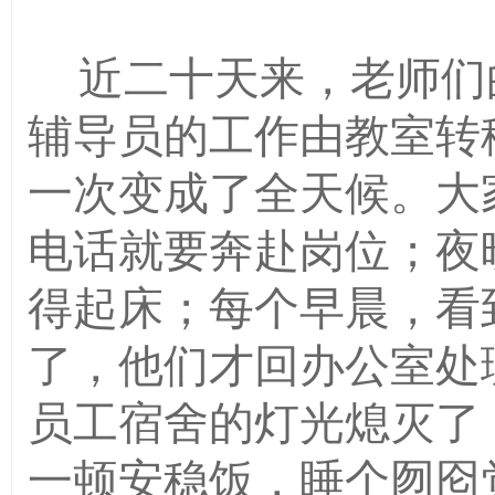
近二十天来，老师们
辅导员的工作由教室转
一次变成了全天候。大
电话就要奔赴岗位；夜
得起床；每个早晨，看
了，他们才回办公室处
员工宿舍的灯光熄灭了
一顿安稳饭，睡个囫囵