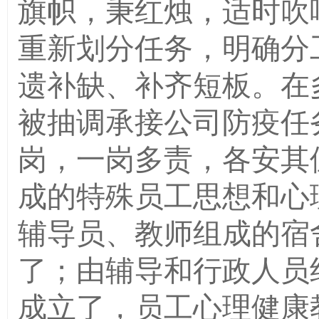
旗帜，秉红烛，适时吹
重新划分任务，明确分
遗补缺、补齐短板。在
被抽调承接公司防疫任
岗，一岗多责，各安其
成的特殊员工思想和心
辅导员、教师组成的宿
了；由辅导和行政人员
成立了，员工心理健康