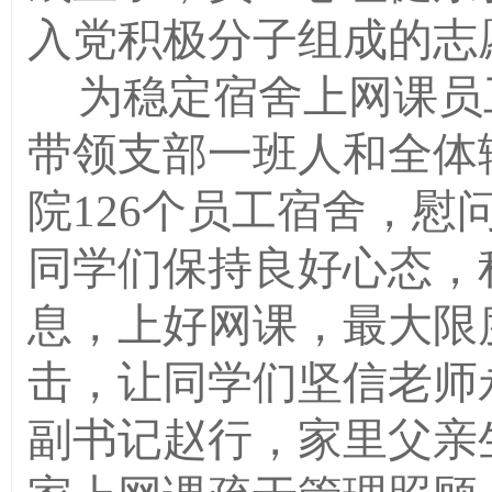
入党积极分子组成的志
为稳定宿舍上网课员
带领支部一班人和全体
院
126个
员工宿舍，慰
同学们保持良好心态，
息，上好网课，最大限
击，让同学们坚信老师
副书记赵行，家里父亲