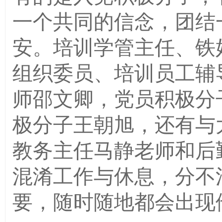
一个共同的信念，团结
安。培训学管主任、铁
组织委员、培训员工辅
师邵文卿，党员积极分
极分子王朝旭，还有与
教务主任马静老师和后
混淆工作与休息，分不
要，随时随地都会出现