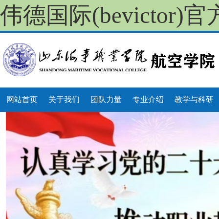
伟德国际(bevictor
网站首页
关于我们
团队力量
专业介绍
教学与科研