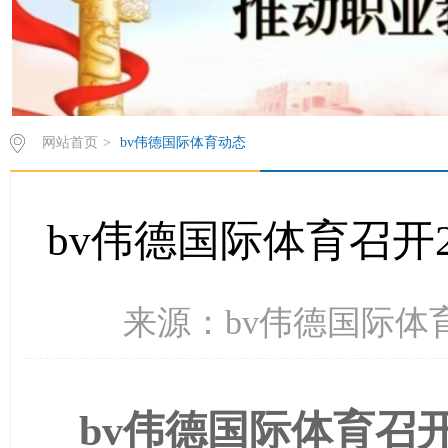
网站首页
>
bv伟德国际体育动态
bv伟德国际体育召开
来源：bv伟德国际体育 
bv伟德国际体育召开