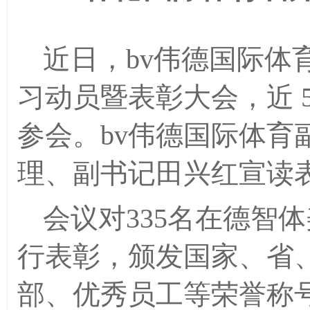
近日，bv伟德国际体
习动员暨表彰大会，近 50
参会。
bv伟德国际体育
理、
副书记田兴红宣读
会议对335名在德智
行表彰，颁发国家、省
部、优秀员工等荣誉称